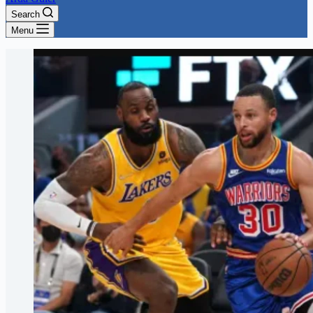
Search
Menu