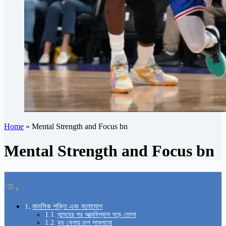
Home
»
Mental Strength and Focus bn
Mental Strength and Focus bn
মানসিক শক্তি এবং মনোযোগ
সন্দেহের পর আত্মবিশ্বাস গড়ে তোলা
বড় খেলায় চাপ সামলানো