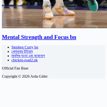
Mental Strength and Focus bn
Stephen Curry bn
খেলাধুলার ইতিহাস
মানসিক দৃঢ়তা এবং মনোযোগ
chicken-road2.pk
Official Fan Base
Copyright © 2026 Arda Güler